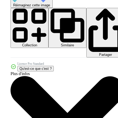
Réimaginez cette image
Collection
Similaire
Partager
Licence Pro Standard
Qu'est-ce que c'est ?
Plus d'infos