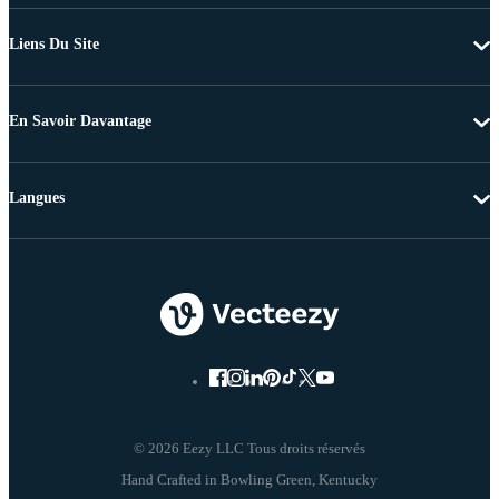
Liens Du Site
En Savoir Davantage
Langues
© 2026 Eezy LLC Tous droits réservés