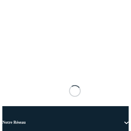
Notre Réseau