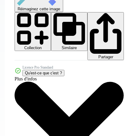
Réimaginez cette image
Collection
Similaire
Partager
Licence Pro Standard
Qu'est-ce que c'est ?
Plus d'infos