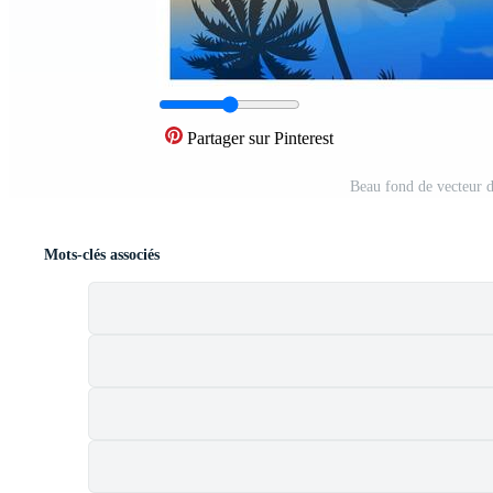
Partager sur Pinterest
Beau fond de vecteur 
Mots-clés associés