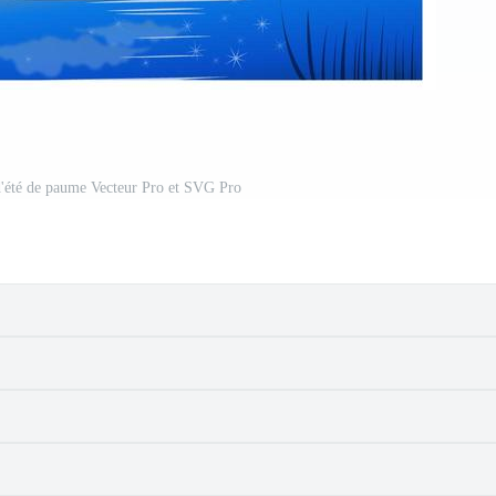
d'été de paume Vecteur Pro et SVG Pro