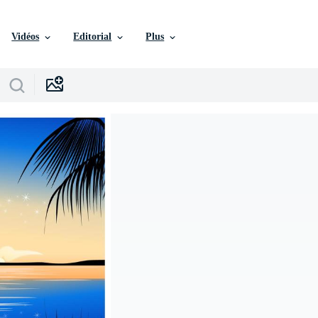
Vidéos
Editorial
Plus