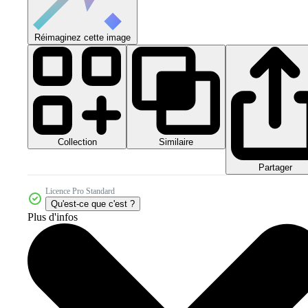
Réimaginez cette image
Collection
Similaire
Partager
Licence Pro Standard
Qu'est-ce que c'est ?
Plus d'infos