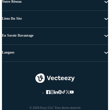
Notre Réseau
Liens Du Site
En Savoir Davantage
Langues
© 2026 Eezy LLC Tous droits réservés