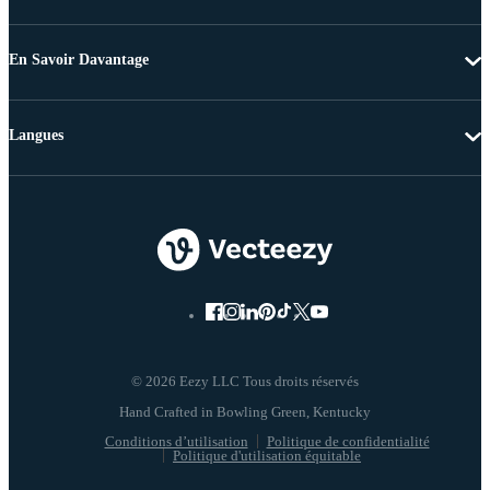
En Savoir Davantage
Langues
© 2026 Eezy LLC Tous droits réservés
Conditions d’utilisation
Politique de confidentialité
Politique d'utilisation équitable