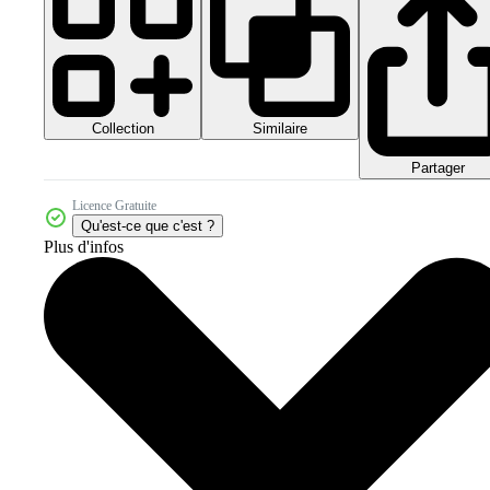
Collection
Similaire
Partager
Licence Gratuite
Qu'est-ce que c'est ?
Plus d'infos