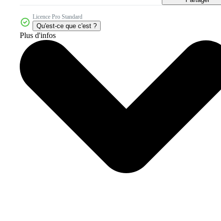
Licence Pro Standard
Qu'est-ce que c'est ?
Plus d'infos