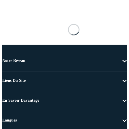
Notre Réseau
Liens Du Site
En Savoir Davantage
Langues