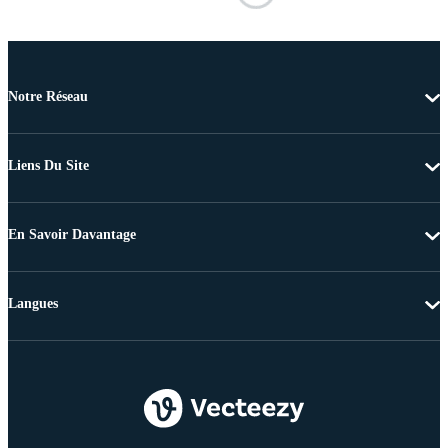
Notre Réseau
Liens Du Site
En Savoir Davantage
Langues