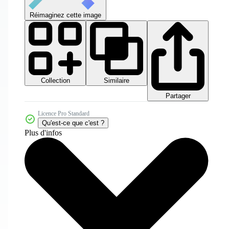
Réimaginez cette image
Collection
Similaire
Partager
Licence Pro Standard
Qu'est-ce que c'est ?
Plus d'infos