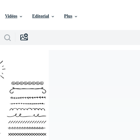
Vidéos
Editorial
Plus