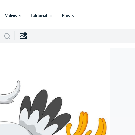
Vidéos
Editorial
Plus