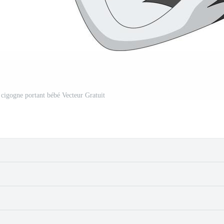
cigogne portant bébé Vecteur Gratuit