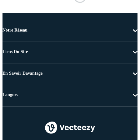
Notre Réseau
Liens Du Site
En Savoir Davantage
Langues