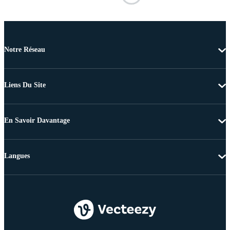
Notre Réseau
Liens Du Site
En Savoir Davantage
Langues