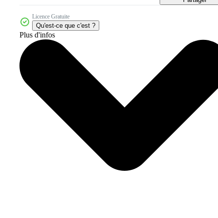
Licence Gratuite
Qu'est-ce que c'est ?
Plus d'infos