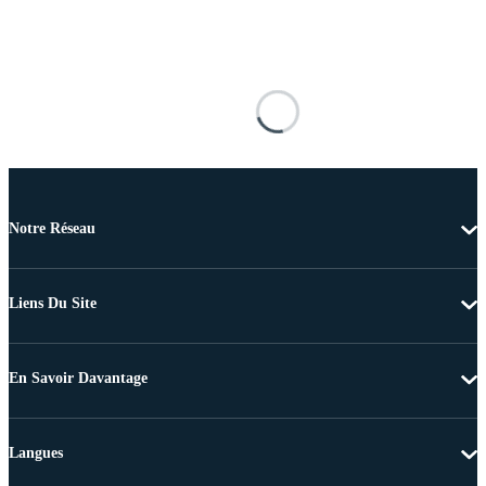
Notre Réseau
Liens Du Site
En Savoir Davantage
Langues