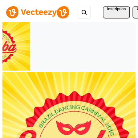
Inscription