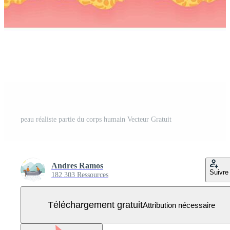
peau réaliste partie du corps humain Vecteur Gratuit
Andres Ramos
Suivre
182 303 Ressources
Téléchargement gratuit
Attribution nécessaire