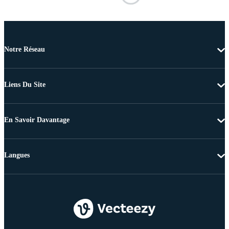
Notre Réseau
Liens Du Site
En Savoir Davantage
Langues