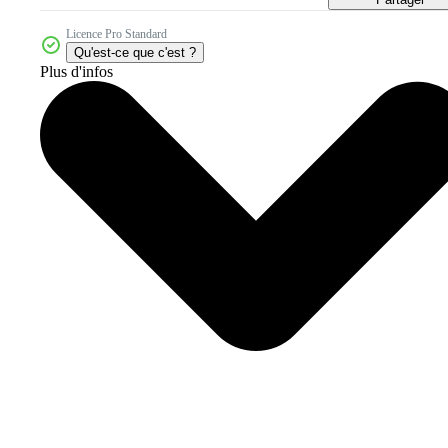
Licence Pro Standard
Qu'est-ce que c'est ?
Plus d'infos