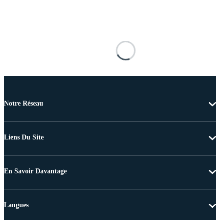
Notre Réseau
Liens Du Site
En Savoir Davantage
Langues