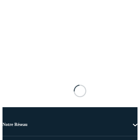
Notre Réseau