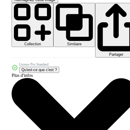
Collection
Similaire
Partager
Licence Pro Standard
Qu'est-ce que c'est ?
Plus d'infos