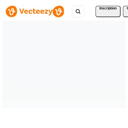
Inscription