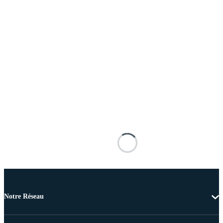
Notre Réseau