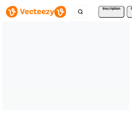
Inscription