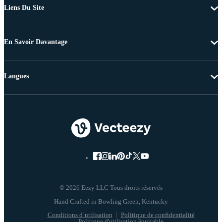
Liens Du Site
En Savoir Davantage
Langues
© 2026 Eezy LLC Tous droits réservés
Conditions d’utilisation
Politique de confidentialité
Politique d'utilisation équitable