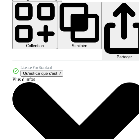
Collection
Similaire
Partager
Licence Pro Standard
Qu'est-ce que c'est ?
Plus d'infos