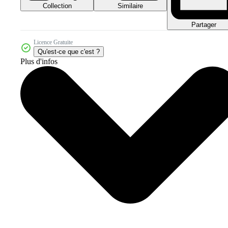
Collection
Similaire
Partager
Licence Gratuite
Qu'est-ce que c'est ?
Plus d'infos