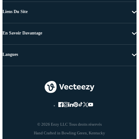
Liens Du Site
En Savoir Davantage
Langues
© 2026 Eezy LLC Tous droits réservés