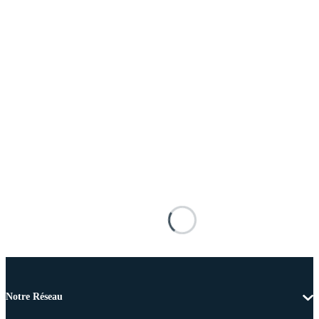
Notre Réseau