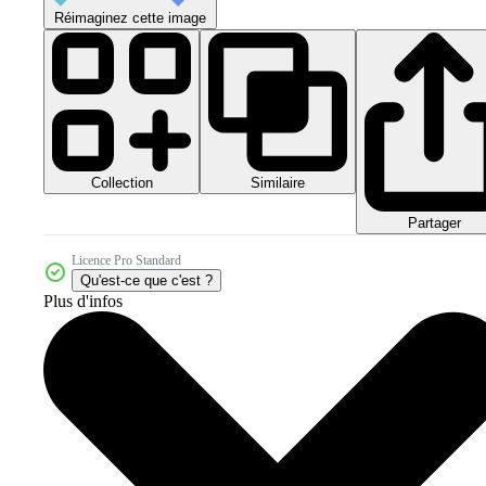
Réimaginez cette image
Collection
Similaire
Partager
Licence Pro Standard
Qu'est-ce que c'est ?
Plus d'infos