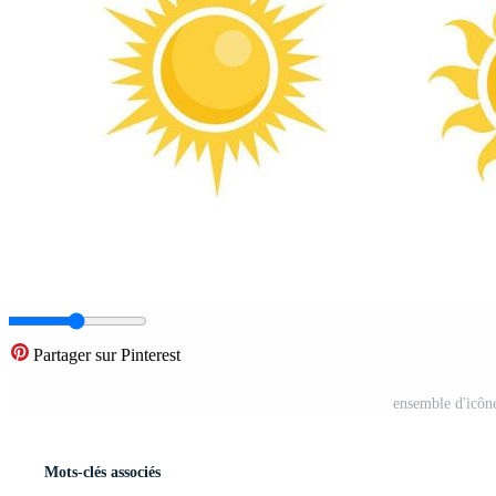
Partager sur Pinterest
ensemble d'icône
Mots-clés associés