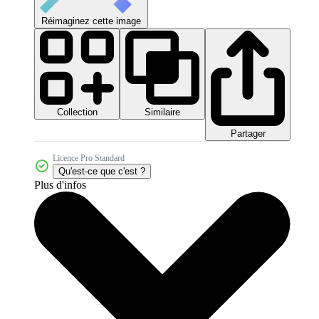
Réimaginez cette image
Collection
Similaire
Partager
Licence Pro Standard
Qu'est-ce que c'est ?
Plus d'infos