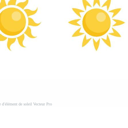
 d'élément de soleil Vecteur Pro