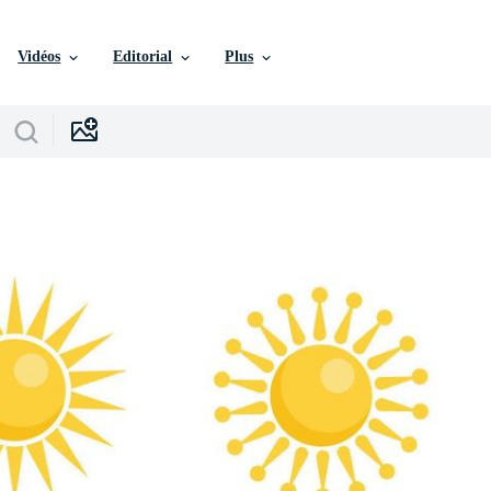
Vidéos
Editorial
Plus