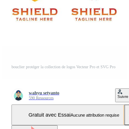
bouclier protéger la collection de logos Vecteur Pro et SVG Pro
wahyu setyanto
Suivre
590 Ressources
Gratuit avec Essai
Aucune attribution requise