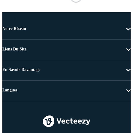
Notre Réseau
Liens Du Site
En Savoir Davantage
Langues