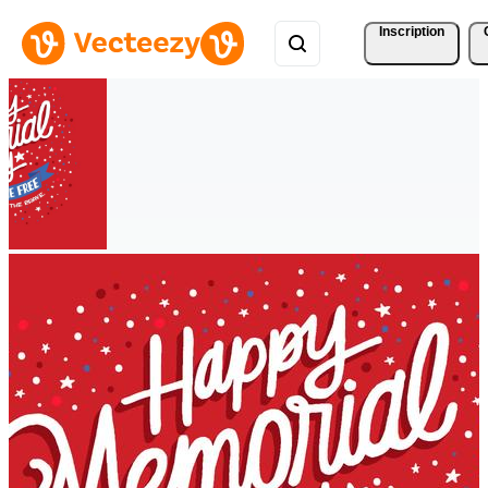
Inscription