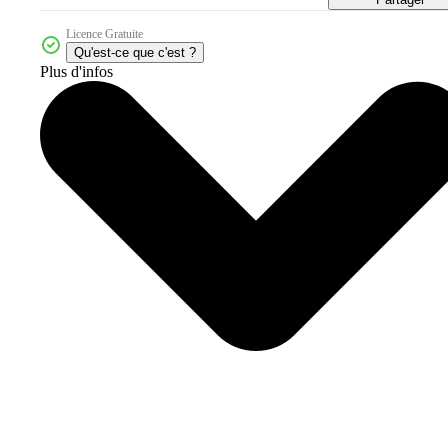
Licence Gratuite
Qu'est-ce que c'est ?
Plus d'infos