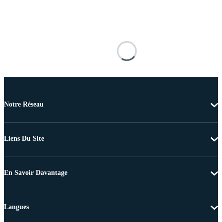
Notre Réseau
Liens Du Site
En Savoir Davantage
Langues