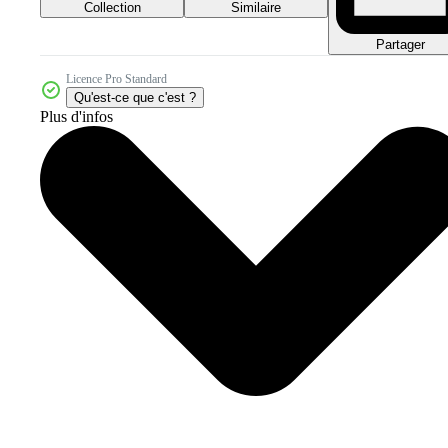
Collection
Similaire
Partager
Licence Pro Standard
Qu'est-ce que c'est ?
Plus d'infos