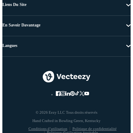
Liens Du Site
En Savoir Davantage
Langues
© 2026 Eezy LLC Tous droits réservés
Conditions d’utilisation
Politique de confidentialité
Politique d'utilisation équitable