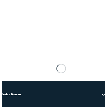
Notre Réseau