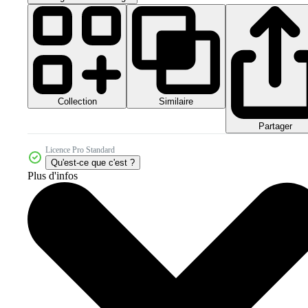
Collection
Similaire
Partager
Licence Pro Standard
Qu'est-ce que c'est ?
Plus d'infos