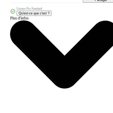
Licence Pro Standard
Qu'est-ce que c'est ?
Plus d'infos