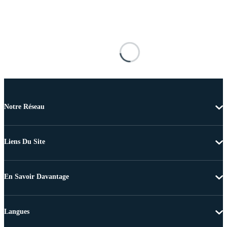
Notre Réseau
Liens Du Site
En Savoir Davantage
Langues