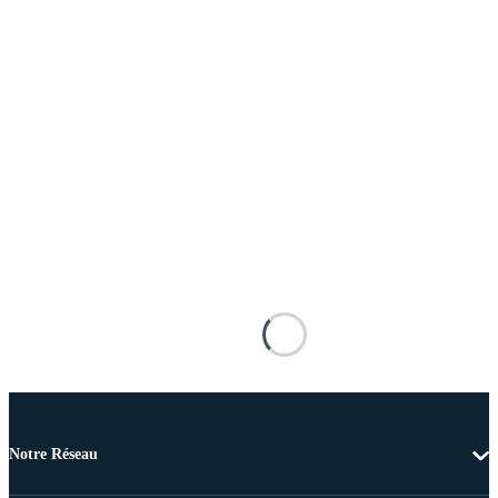
Notre Réseau