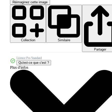
Réimaginez cette image
Collection
Similaire
Partager
Licence Pro Standard
Qu'est-ce que c'est ?
Plus d'infos