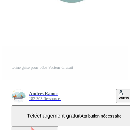
tétine grise pour bébé Vecteur Gratuit
Andres Ramos
Suivre
182 303 Ressources
Téléchargement gratuit
Attribution nécessaire