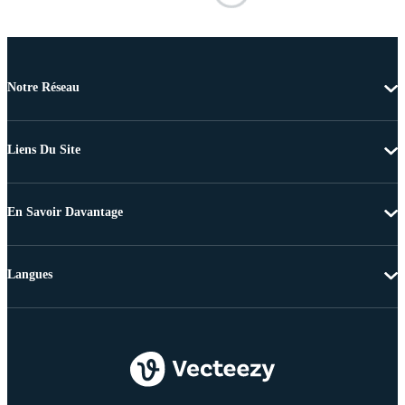
Notre Réseau
Liens Du Site
En Savoir Davantage
Langues