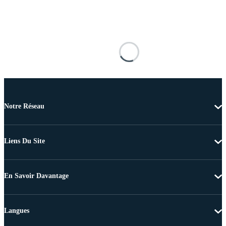
Notre Réseau
Liens Du Site
En Savoir Davantage
Langues