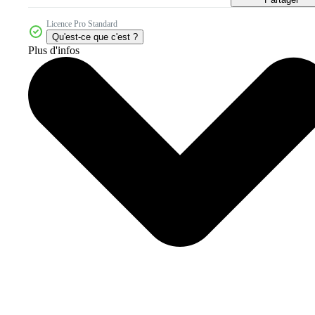
Licence Pro Standard
Qu'est-ce que c'est ?
Plus d'infos