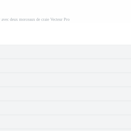
ir avec deux morceaux de craie Vecteur Pro