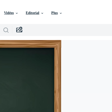
Vidéos
Editorial
Plus