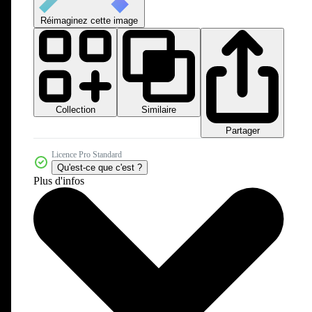
Réimaginez cette image
Collection
Similaire
Partager
Licence Pro Standard
Qu'est-ce que c'est ?
Plus d'infos