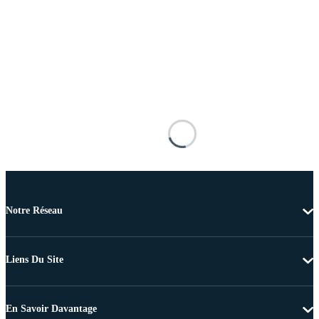
Notre Réseau
Liens Du Site
En Savoir Davantage