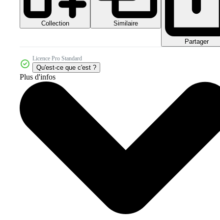
Collection
Similaire
Partager
Licence Pro Standard
Qu'est-ce que c'est ?
Plus d'infos