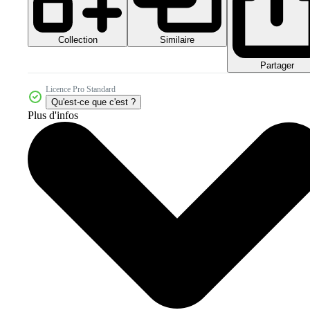
Collection
Similaire
Partager
Licence Pro Standard
Qu'est-ce que c'est ?
Plus d'infos