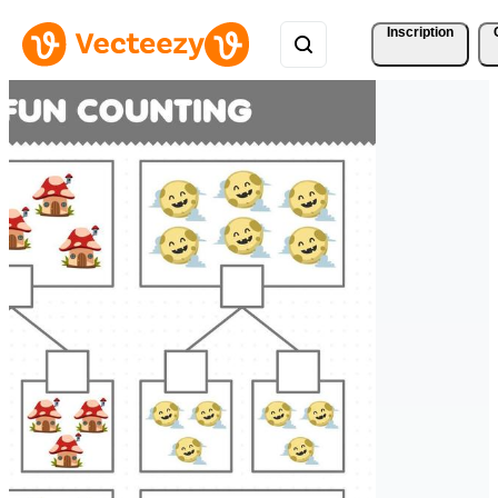
Inscription