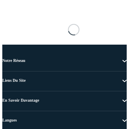
Notre Réseau
Liens Du Site
En Savoir Davantage
Langues