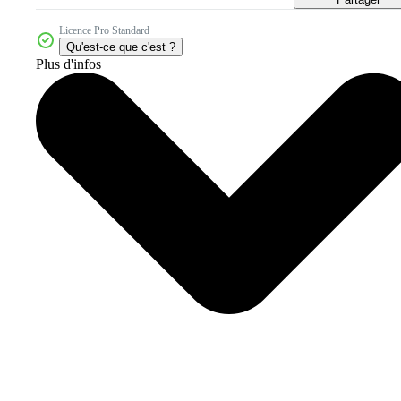
Licence Pro Standard
Qu'est-ce que c'est ?
Plus d'infos