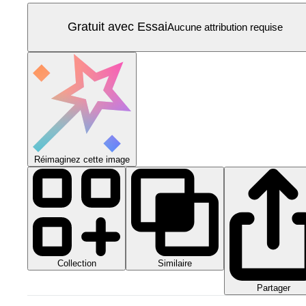
Gratuit avec Essai
Aucune attribution requise
Réimaginez cette image
Collection
Similaire
Partager