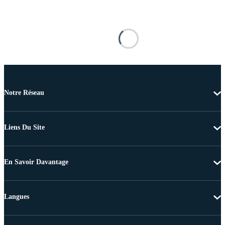
Notre Réseau
Liens Du Site
En Savoir Davantage
Langues