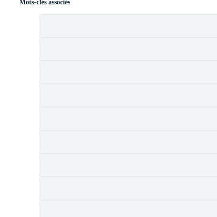
Mots-clés associés