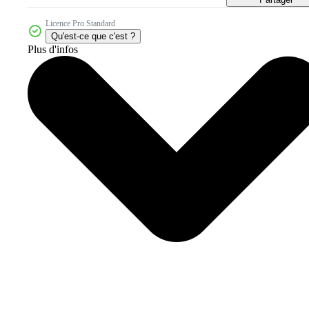
Licence Pro Standard
Qu'est-ce que c'est ?
Plus d'infos