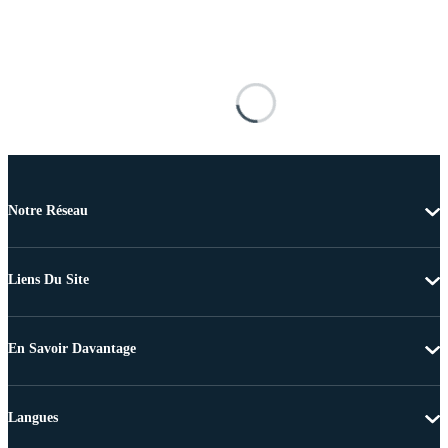
Notre Réseau
Liens Du Site
En Savoir Davantage
Langues