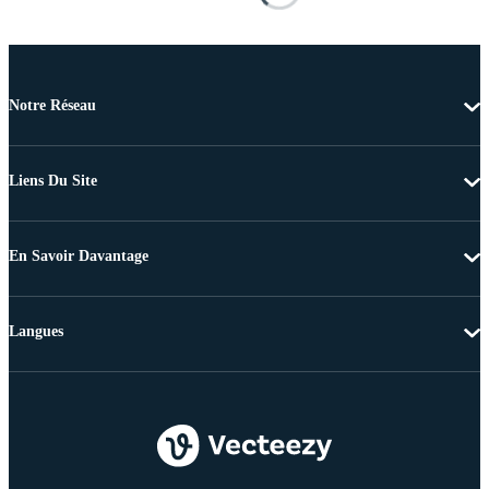
Notre Réseau
Liens Du Site
En Savoir Davantage
Langues