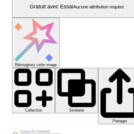
Gratuit avec Essai
Aucune attribution requise
Réimaginez cette image
Collection
Similaire
Partager
Licence Pro Standard