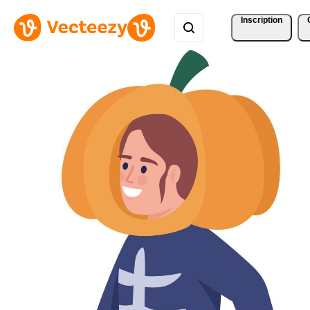
Inscription