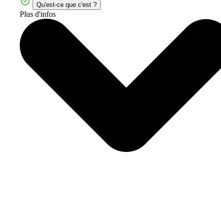
Qu'est-ce que c'est ?
Plus d'infos