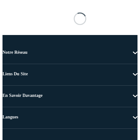
Notre Réseau
Liens Du Site
En Savoir Davantage
Langues