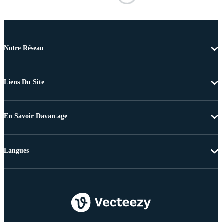
Notre Réseau
Liens Du Site
En Savoir Davantage
Langues