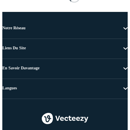
Notre Réseau
Liens Du Site
En Savoir Davantage
Langues