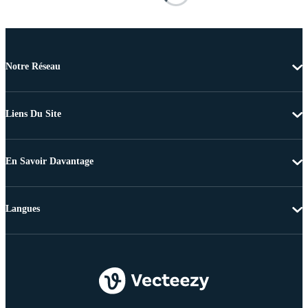
Notre Réseau
Liens Du Site
En Savoir Davantage
Langues