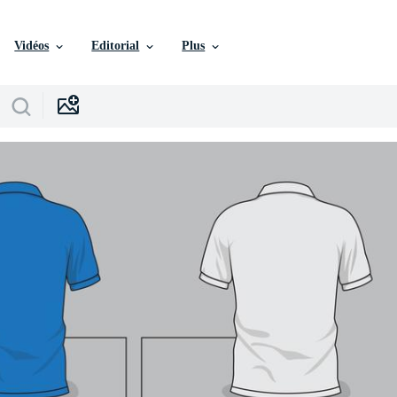
Vidéos
Editorial
Plus