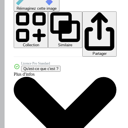
Réimaginez cette image
Collection
Similaire
Partager
Licence Pro Standard
Qu'est-ce que c'est ?
Plus d'infos