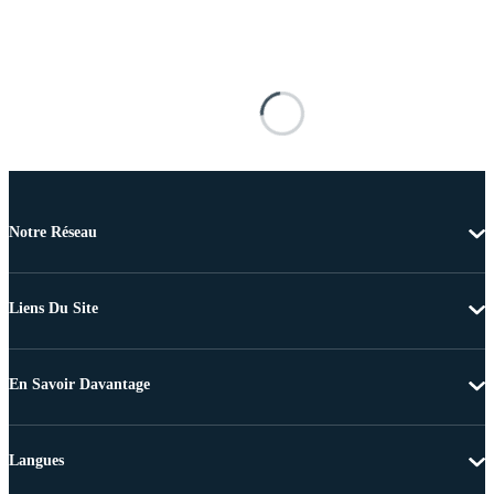
Notre Réseau
Liens Du Site
En Savoir Davantage
Langues