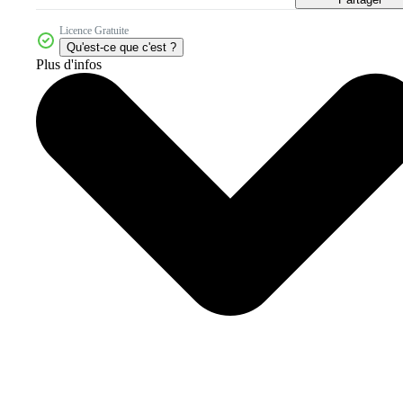
Licence Gratuite
Qu'est-ce que c'est ?
Plus d'infos