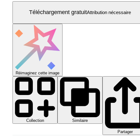
Téléchargement gratuit
Attribution nécessaire
Réimaginez cette image
Collection
Similaire
Partager