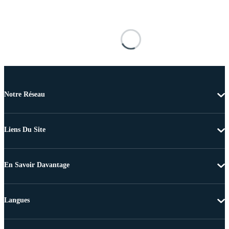
Notre Réseau
Liens Du Site
En Savoir Davantage
Langues