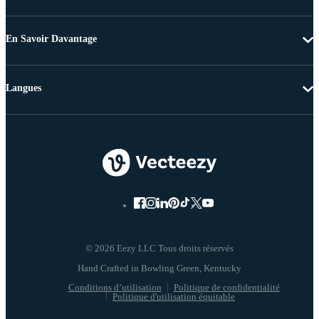
En Savoir Davantage
Langues
© 2026 Eezy LLC Tous droits réservés
Conditions d’utilisation
Politique de confidentialité
Politique d'utilisation équitable