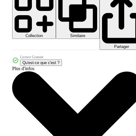
Collection
Similaire
Partager
Licence Gratuite
Qu'est-ce que c'est ?
Plus d'infos