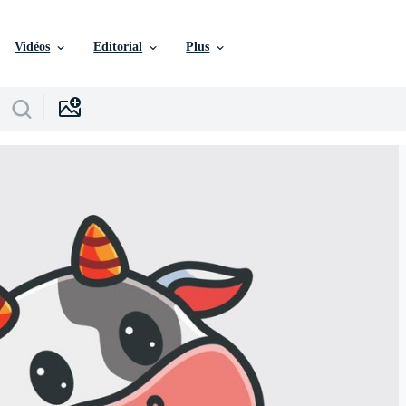
Vidéos
Editorial
Plus