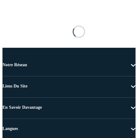
Notre Réseau
Liens Du Site
En Savoir Davantage
Langues