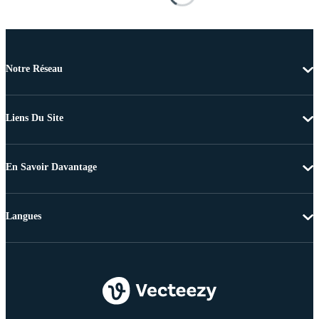
Notre Réseau
Liens Du Site
En Savoir Davantage
Langues