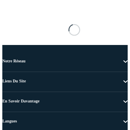
Notre Réseau
Liens Du Site
En Savoir Davantage
Langues