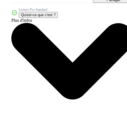
Licence Pro Standard
Qu'est-ce que c'est ?
Plus d'infos