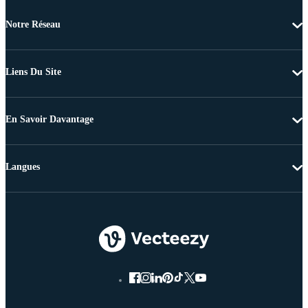
Notre Réseau
Liens Du Site
En Savoir Davantage
Langues