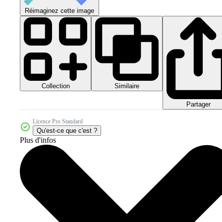
Réimaginez cette image
Collection
Similaire
Partager
Licence Pro Standard
Qu'est-ce que c'est ?
Plus d'infos