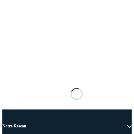
Notre Réseau