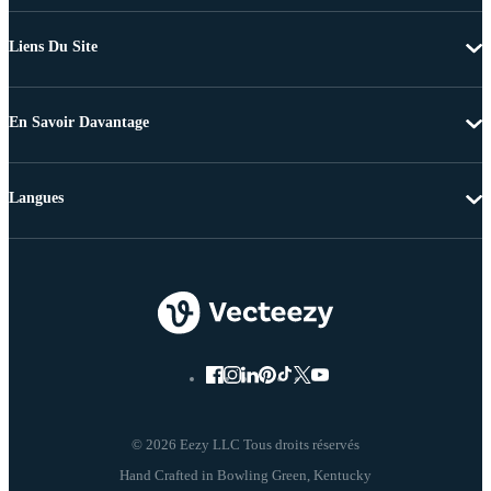
Liens Du Site
En Savoir Davantage
Langues
© 2026 Eezy LLC Tous droits réservés