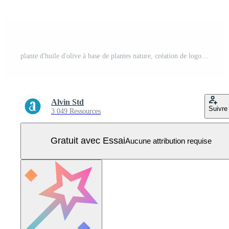
plante d'huile d'olive à base de plantes nature, création de logo de fleur de feuille d'olivier Vecteur Pro
Alvin Std
Suivre
3 049 Ressources
Gratuit avec Essai
Aucune attribution requise