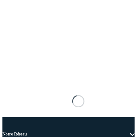
Notre Réseau