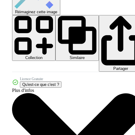
Réimaginez cette image
Collection
Similaire
Partager
Licence Gratuite
Qu'est-ce que c'est ?
Plus d'infos